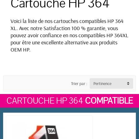
Cartouche HP 364
Voici la liste de nos cartouches compatibles HP 364
XL
. Avec notre Satisfaction 100 % garantie, vous
pouvez avoir confiance en nos compatibles HP 364XL
pour être une excellente alternative aux produits
OEM HP.
Trier par :
Pertinence
CARTOUCHE HP 364
COMPATIBLE