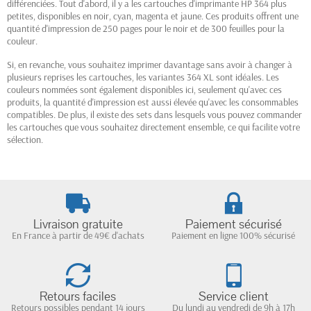
différenciées. Tout d'abord, il y a les cartouches d'imprimante HP 364 plus
petites, disponibles en noir, cyan, magenta et jaune. Ces produits offrent une
quantité d'impression de 250 pages pour le noir et de 300 feuilles pour la
couleur.
Si, en revanche, vous souhaitez imprimer davantage sans avoir à changer à
plusieurs reprises les cartouches, les variantes 364 XL sont idéales. Les
couleurs nommées sont également disponibles ici, seulement qu'avec ces
produits, la quantité d'impression est aussi élevée qu'avec les consommables
compatibles. De plus, il existe des sets dans lesquels vous pouvez commander
les cartouches que vous souhaitez directement ensemble, ce qui facilite votre
sélection.
Livraison gratuite
Paiement sécurisé
En France à partir de 49€ d'achats
Paiement en ligne 100% sécurisé
Retours faciles
Service client
Retours possibles pendant 14 jours
Du lundi au vendredi de 9h à 17h