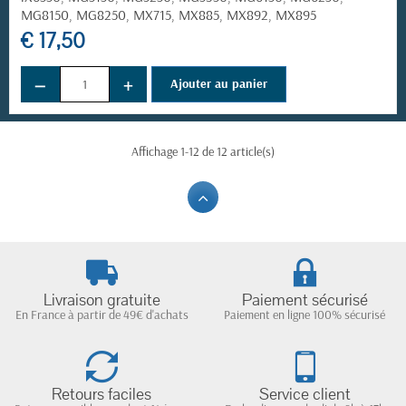
MG8150, MG8250, MX715, MX885, MX892, MX895
€ 17,50
−
+
Ajouter au panier
Affichage 1-12 de 12 article(s)
Livraison gratuite
Paiement sécurisé
En France à partir de 49€ d'achats
Paiement en ligne 100% sécurisé
Retours faciles
Service client