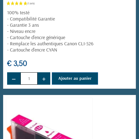
100% testé
- Compatibilité Garantie
- Garantie 3 ans
- Niveau encre
- Cartouche d'encre générique
- Remplace les authentiques Canon CLI-526
- Cartouche d'encre CYAN
€ 3,50
−
+
Ajouter au panier