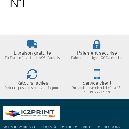
N°1
Livraison gratuite
Paiement sécurisé
En France à partir de 49€ d'achats
Paiement en ligne 100% sécurisé
Retours faciles
Service client
Retours possibles pendant 14 jours
Du lundi au vendredi de 9h à 17h
Tel : 09 53 21 92 97
Nous sommes une société française à taille humaine et nous mettons tout en œuvre