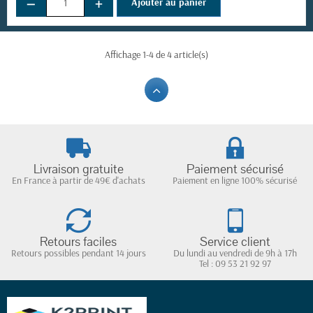
−
+
Ajouter au panier
Affichage 1-4 de 4 article(s)
Livraison gratuite
Paiement sécurisé
En France à partir de 49€ d'achats
Paiement en ligne 100% sécurisé
Retours faciles
Service client
Retours possibles pendant 14 jours
Du lundi au vendredi de 9h à 17h
Tel : 09 53 21 92 97