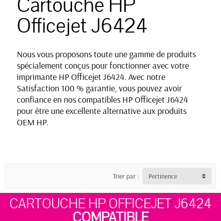
Cartouche HP
Officejet J6424
Nous vous proposons toute une gamme de produits
spécialement conçus pour fonctionner avec votre
imprimante HP Officejet J6424. Avec notre
Satisfaction 100 % garantie, vous pouvez avoir
confiance en nos compatibles HP Officejet J6424
pour être une excellente alternative aux produits
OEM HP.
Trier par :
Pertinence
CARTOUCHE HP OFFICEJET J6424
COMPATIBLE