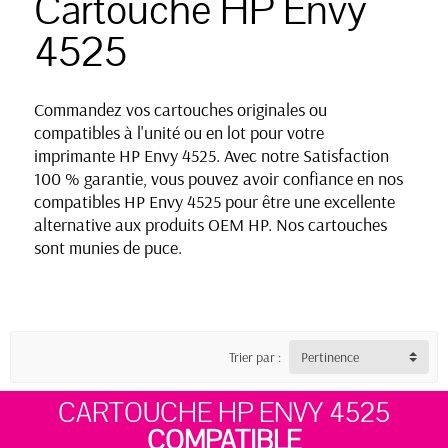
Cartouche HP Envy
4525
Commandez vos cartouches originales ou
compatibles à l'unité ou en lot pour votre
imprimante HP Envy 4525. Avec notre Satisfaction
100 % garantie, vous pouvez avoir confiance en nos
compatibles HP Envy 4525 pour être une excellente
alternative aux produits OEM HP. Nos cartouches
sont munies de puce.
Trier par :
Pertinence
CARTOUCHE HP ENVY 4525
COMPATIBLE