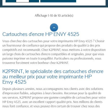
Affichage 1-10 de 10 article(s)
Cartouches d'encre HP ENVY 4525
Vous cherchez des cartouches pour votre imprimante HP Envy 4525 ? Choisir
un fournisseur de confiance qui propose des produits de qualité à des prix
compétitifs est recommandé. Chez K2PRINT, nous mettons à votre disposition
un large choix de cartouches d'encre compatibles et originales, pour que vous
puissiez imprimer en toute tranquillité. Particuliers ou professionnels, vous
trouverez forcément votre bonheur chez K2PRINT.
K2PRINT, le spécialiste des cartouches d'encre
au meilleur prix pour votre imprimante HP
Envy 4525
Depuis plusieurs années, nous accompagnons nos clients avec des solutions
d'impression fiables, adaptées à leurs besoins. Reconnue pour la qualité de
ses services, K2PRINT propose une gamme complète de cartouches pour votre
HP Envy 4525, avec un excellent rapport qualité-prix. Nos millions de clients
nous font confiance, et vous pouvez être certain de trouver chez nous des