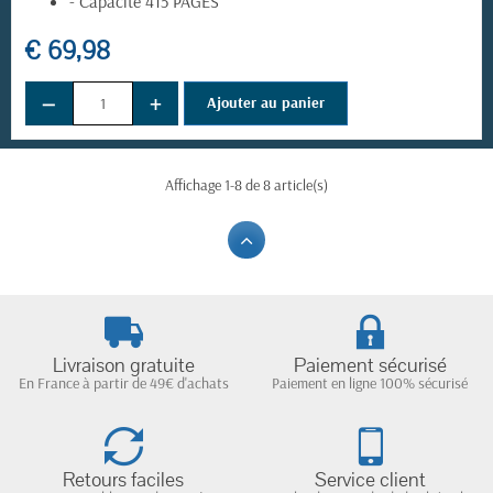
- Capacité 415 PAGES
€ 69,98
−
+
Ajouter au panier
Affichage 1-8 de 8 article(s)
Livraison gratuite
Paiement sécurisé
En France à partir de 49€ d'achats
Paiement en ligne 100% sécurisé
Retours faciles
Service client