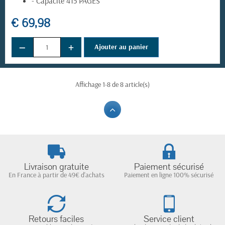
- Capacité 415 PAGES
€ 69,98
−
+
Ajouter au panier
Affichage 1-8 de 8 article(s)
Livraison gratuite
Paiement sécurisé
En France à partir de 49€ d'achats
Paiement en ligne 100% sécurisé
Retours faciles
Service client