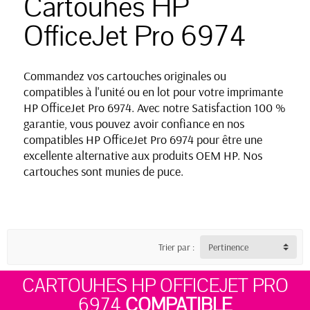
Cartouhes HP
OfficeJet Pro 6974
Commandez vos cartouches originales ou
compatibles à l'unité ou en lot pour votre imprimante
HP OfficeJet Pro 6974. Avec notre Satisfaction 100 %
garantie, vous pouvez avoir confiance en nos
compatibles HP OfficeJet Pro 6974 pour être une
excellente alternative aux produits OEM HP. Nos
cartouches sont munies de puce.
Trier par :
Pertinence
CARTOUHES HP OFFICEJET PRO
6974
COMPATIBLE