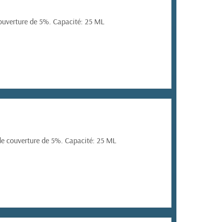
ouverture de 5%. Capacité: 25 ML
e couverture de 5%. Capacité: 25 ML