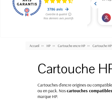
Accueil
HP
Cartouche encre HP
Cartouche HP 
Cartouche HP
Cartouches d'encre origines ou compatible
ou en pack. Nos
cartouches compatibles
marque HP.