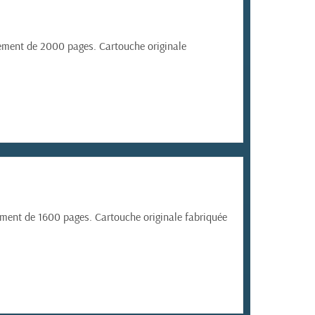
ment de 2000 pages. Cartouche originale
ent de 1600 pages. Cartouche originale fabriquée