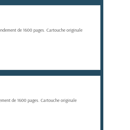
ndement de 1600 pages. Cartouche originale
ment de 1600 pages. Cartouche originale