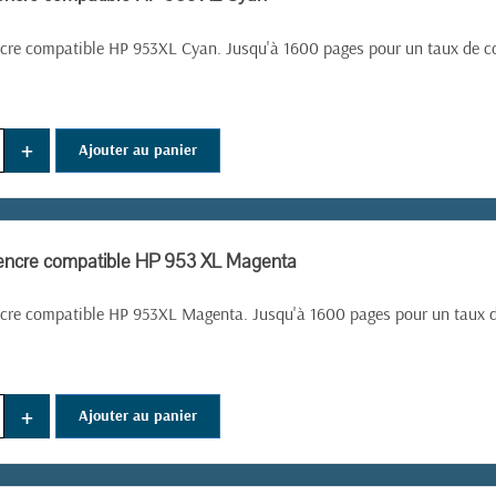
cre compatible HP 953XL Cyan. Jusqu'à 1600 pages pour un taux de c
+
Ajouter au panier
'encre compatible HP 953 XL Magenta
ncre compatible HP 953XL Magenta. Jusqu'à 1600 pages pour un taux d
+
Ajouter au panier