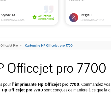
OfficeJet Pro
Cartouche HP Officejet pro 7700
 Officejet pro 7700
s pour l'
imprimante Hp Officejet pro 7700
. Commandez vos c
 Hp Officejet pro 7700
sont conçues de manière à ce que la qu