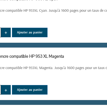
cre compatible HP 953XL Cyan. Jusqu'à 1600 pages pour un taux de c
+
Ajouter au panier
'encre compatible HP 953 XL Magenta
ncre compatible HP 953XL Magenta. Jusqu'à 1600 pages pour un taux d
+
Ajouter au panier