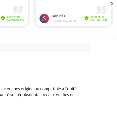
artouches origine ou compatible à l'unité
alité soit équivalente aux cartouches de