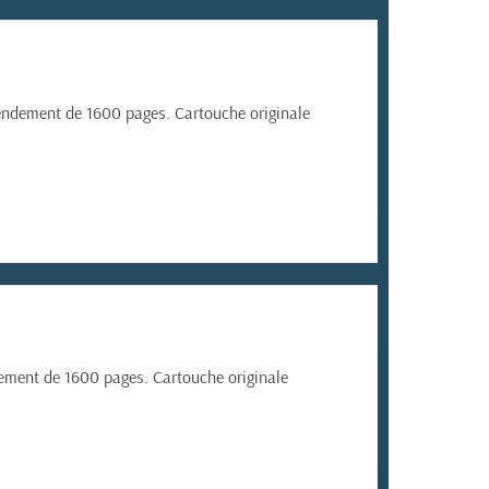
ndement de 1600 pages. Cartouche originale
ment de 1600 pages. Cartouche originale