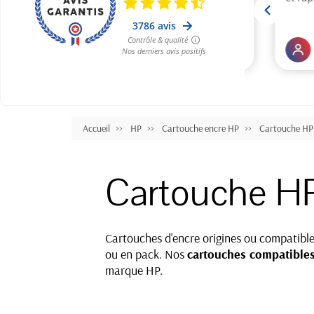
Accueil
HP
Cartouche encre HP
Cartouche HP 
Cartouche HP
Cartouches d'encre origines ou compatible
ou en pack. Nos
cartouches compatibles
marque HP.