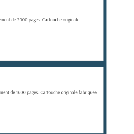
ment de 2000 pages. Cartouche originale
ent de 1600 pages. Cartouche originale fabriquée