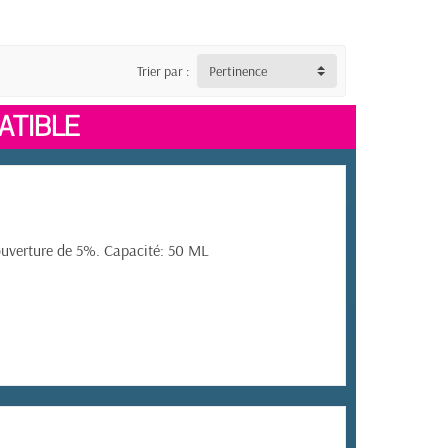
Trier par :
Pertinence
ATIBLE
ouverture de 5%. Capacité: 50 ML