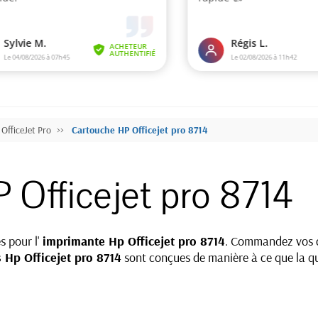
OfficeJet Pro
Cartouche HP Officejet pro 8714
 Officejet pro 8714
s pour l'
imprimante Hp Officejet pro 8714
. Commandez vos c
 Hp Officejet pro 8714
sont conçues de manière à ce que la qu