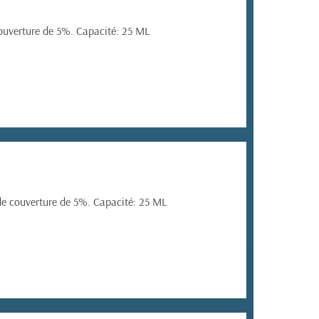
ouverture de 5%. Capacité: 25 ML
e couverture de 5%. Capacité: 25 ML