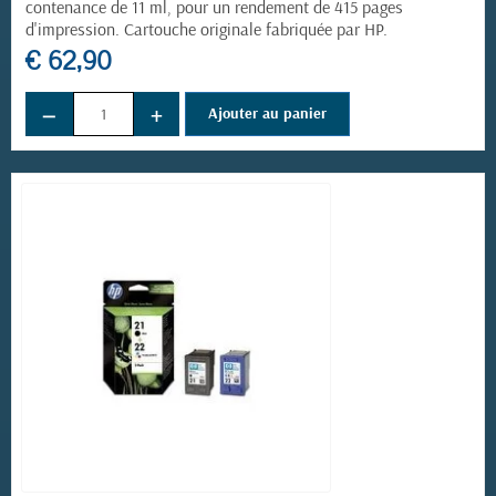
contenance de 11 ml, pour un rendement de 415 pages
d'impression. Cartouche originale fabriquée par HP.
€ 62,90
−
+
Ajouter au panier
(1 avis)