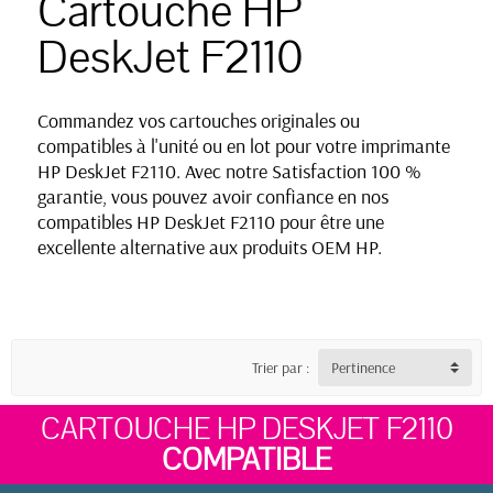
Cartouche HP
DeskJet F2110
Commandez vos cartouches originales ou
compatibles à l'unité ou en lot pour votre imprimante
HP DeskJet F2110. Avec notre Satisfaction 100 %
garantie, vous pouvez avoir confiance en nos
compatibles HP DeskJet F2110 pour être une
excellente alternative aux produits OEM HP.
Trier par :
Pertinence
CARTOUCHE HP DESKJET F2110
COMPATIBLE