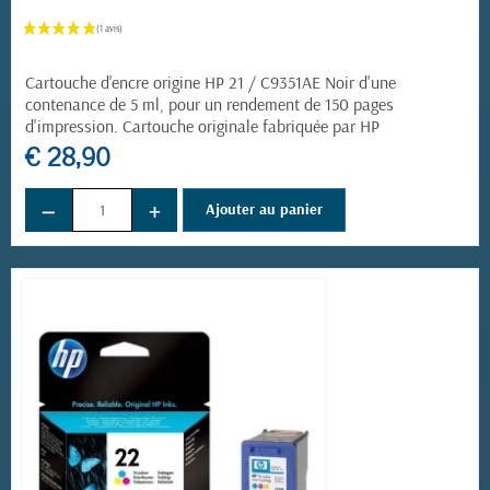
Cartouche d'encre origine HP 21 / C9351AE Noir d'une
contenance de 5 ml, pour un rendement de 150 pages
d'impression. Cartouche originale fabriquée par HP
€ 28,90
−
+
Ajouter au panier