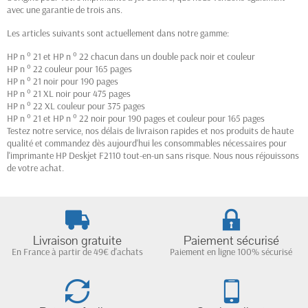
avec une garantie de trois ans.
Les articles suivants sont actuellement dans notre gamme:
HP n ° 21 et HP n ° 22 chacun dans un double pack noir et couleur
HP n ° 22 couleur pour 165 pages
HP n ° 21 noir pour 190 pages
HP n ° 21 XL noir pour 475 pages
HP n ° 22 XL couleur pour 375 pages
HP n ° 21 et HP n ° 22 noir pour 190 pages et couleur pour 165 pages
Testez notre service, nos délais de livraison rapides et nos produits de haute
qualité et commandez dès aujourd'hui les consommables nécessaires pour
l'imprimante HP Deskjet F2110 tout-en-un sans risque. Nous nous réjouissons
de votre achat.
Livraison gratuite
Paiement sécurisé
En France à partir de 49€ d'achats
Paiement en ligne 100% sécurisé