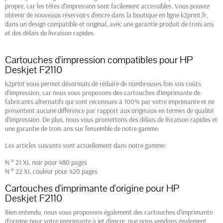
propre, car les têtes d'impression sont facilement accessibles. Vous pouvez
obtenir de nouveaux réservoirs d'encre dans la boutique en ligne k2print.fr,
dans un design compatible et original, avec une garantie produit de trois ans
et des délais de livraison rapides.
Cartouches d'impression compatibles pour HP
Deskjet F2110
k2print vous permet désormais de réduire de nombreuses fois vos coûts
d'impression, car nous vous proposons des cartouches d'imprimante de
fabricants alternatifs qui sont reconnues à 100% par votre imprimante et ne
présentent aucune différence par rapport aux originaux en termes de qualité
d'impression. De plus, nous vous promettons des délais de livraison rapides et
une garantie de trois ans sur l'ensemble de notre gamme.
Les articles suivants sont actuellement dans notre gamme:
N ° 21 XL noir pour 480 pages
N ° 22 XL couleur pour 420 pages
Cartouches d'imprimante d'origine pour HP
Deskjet F2110
Bien entendu, nous vous proposons également des cartouches d'imprimante
d'origine pour votre imprimante à jet d'encre, que nous vendons également