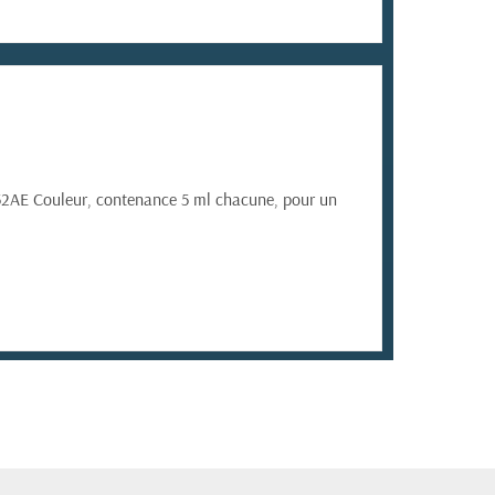
352AE Couleur, contenance 5 ml chacune, pour un