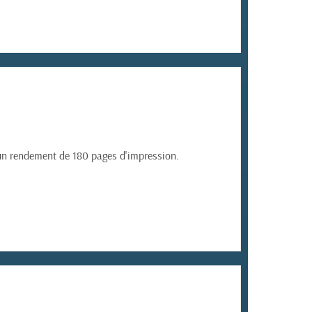
 un rendement de 180 pages d'impression.