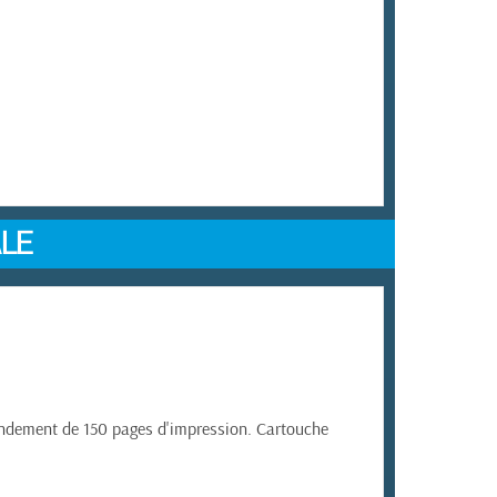
ALE
endement de 150 pages d'impression. Cartouche