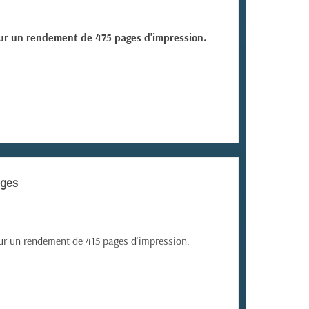
our un rendement de 475 pages d'impression.
ages
ur un rendement de 415 pages d'impression.