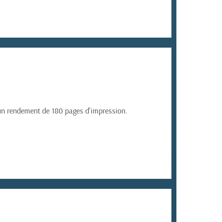
 un rendement de 180 pages d'impression.