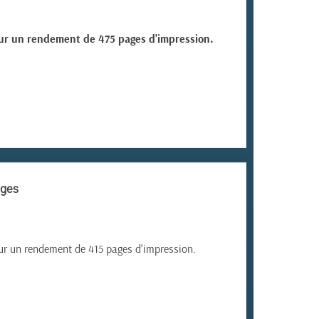
our un rendement de 475 pages d'impression.
ages
ur un rendement de 415 pages d'impression.