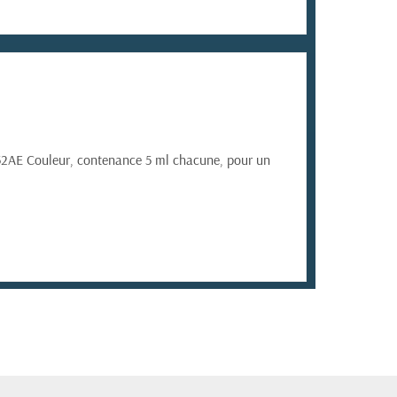
352AE Couleur, contenance 5 ml chacune, pour un