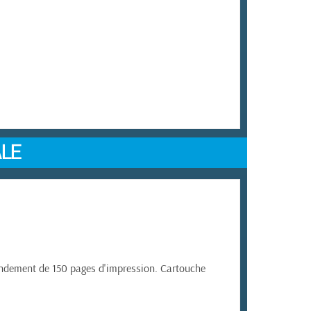
ALE
endement de 150 pages d'impression. Cartouche