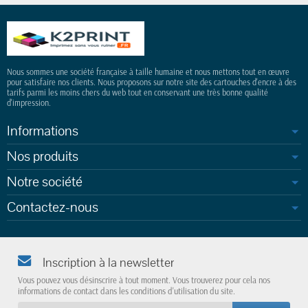
Nous sommes une société française à taille humaine et nous mettons tout en œuvre
pour satisfaire nos clients. Nous proposons sur notre site des cartouches d'encre à des
tarifs parmi les moins chers du web tout en conservant une très bonne qualité
d'impression.
Informations
Nos produits
Notre société
Contactez-nous
Inscription à la newsletter
Vous pouvez vous désinscrire à tout moment. Vous trouverez pour cela nos
informations de contact dans les conditions d'utilisation du site.