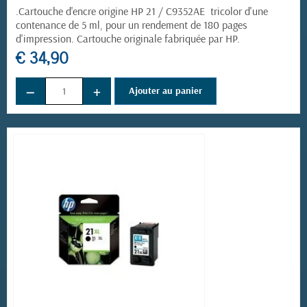
.Cartouche d'encre origine HP 21 / C9352AE tricolor d'une
contenance de 5 ml, pour un rendement de 180 pages
d'impression. Cartouche originale fabriquée par HP.
€ 34,90
(2 avis)
−
+
Ajouter au panier