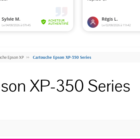
uche Epson XP
Cartouche Epson XP-350 Series
son XP-350 Series