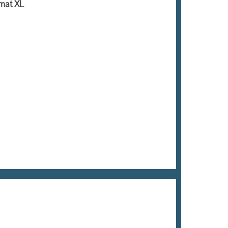
rmat XL