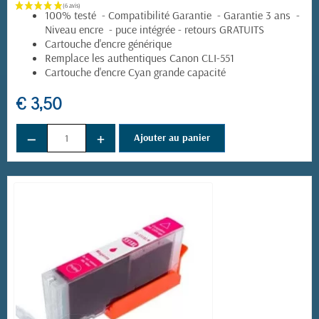
100% testé - Compatibilité Garantie - Garantie 3 ans -
Niveau encre - puce intégrée - retours GRATUITS
Cartouche d'encre générique
Remplace les authentiques Canon CLI-551
Cartouche d'encre Cyan grande capacité
€ 3,50
−
+
Ajouter au panier