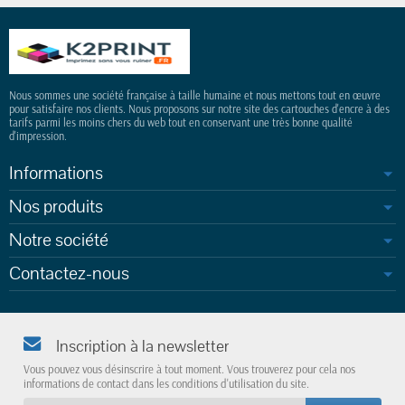
Nous sommes une société française à taille humaine et nous mettons tout en œuvre
pour satisfaire nos clients. Nous proposons sur notre site des cartouches d'encre à des
tarifs parmi les moins chers du web tout en conservant une très bonne qualité
d'impression.
Informations
Nos produits
Notre société
Contactez-nous
Inscription à la newsletter
Vous pouvez vous désinscrire à tout moment. Vous trouverez pour cela nos
informations de contact dans les conditions d'utilisation du site.