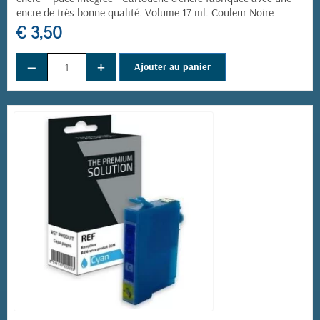
encre de très bonne qualité. Volume 17 ml. Couleur Noire
€ 3,50
−
+
Ajouter au panier