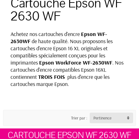
Cartouche Epson WF
2630 WF
Achetez nos cartouches d'encre
Epson WF-
2630WF
de haute qualité. Nous proposons les
cartouches d'encre Epson 16 XL originales et
compatibles spécialement conçues pour les
imprimantes
Epson WorkForce
WF-
2630WF
. Nos
cartouches d'encre compatibles Epson 16XL
contiennent
TROIS FOIS
plus d'encre que les
cartouches marque Epson.
Trier par :
Pertinence
CARTOUCHE EPSON WF 2630 WF