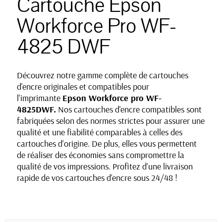
Cartouche Epson
Workforce Pro WF-
4825 DWF
Découvrez notre gamme complète de cartouches
d'encre originales et compatibles pour
l'imprimante
Epson Workforce pro WF-
4825DWF
.
Nos cartouches d'encre compatibles sont
fabriquées selon des normes strictes pour assurer une
qualité et une fiabilité comparables à celles des
cartouches d'origine. De plus, elles vous permettent
de réaliser des économies sans compromettre la
qualité de vos impressions. Profitez d'une livraison
rapide de vos cartouches d'encre sous 24/48 !