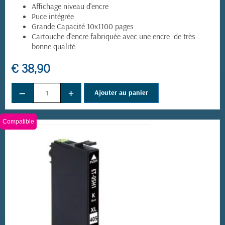
Affichage niveau d'encre
Puce intégrée
Grande Capacité 10x1100 pages
Cartouche d'encre fabriquée avec une encre de très
bonne qualité
€ 38,90
−
+
Ajouter au panier
Compatible