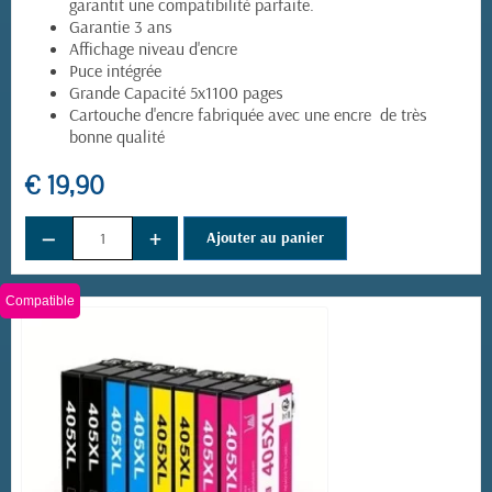
garantit une compatibilité parfaite.
Garantie 3 ans
Affichage niveau d'encre
Puce intégrée
Grande Capacité 5x1100 pages
Cartouche d'encre fabriquée avec une encre de très
bonne qualité
€ 19,90
−
+
Ajouter au panier
Compatible