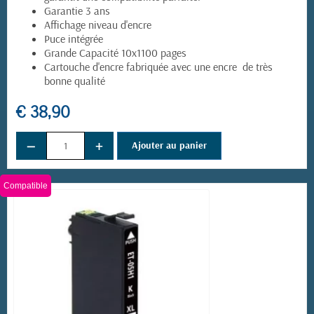
Garantie 3 ans
Affichage niveau d'encre
Puce intégrée
Grande Capacité 10x1100 pages
Cartouche d'encre fabriquée avec une encre de très
bonne qualité
€ 38,90
−
+
Ajouter au panier
Compatible