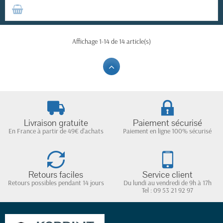
Affichage 1-14 de 14 article(s)
Livraison gratuite
Paiement sécurisé
En France à partir de 49€ d'achats
Paiement en ligne 100% sécurisé
Retours faciles
Service client
Retours possibles pendant 14 jours
Du lundi au vendredi de 9h à 17h
Tel : 09 53 21 92 97