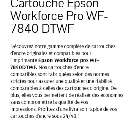
Cartouche Epson
Workforce Pro WF-
7840 DTWF
Découvrez notre gamme complète de cartouches
d'encre originales et compatibles pour
l'imprimante
Epson Workforce pro WF-
7840DTWF
.
Nos cartouches d'encre
compatibles sont fabriquées selon des normes
strictes pour assurer une qualité et une fiabilité
comparables à celles des cartouches d'origine. De
plus, elles vous permettent de réaliser des économies
sans compromettre la qualité de vos
impressions. Profitez d'une livraison rapide de vos
cartouches d'encre sous 24/48 !