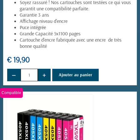
Soyez rassuré ! Nos cartouches sont testées ce qui vous
garantit une compatibilité parfaite.
Garantie 3 ans
Affichage niveau d'encre
Puce intégrée
Grande Capacité 5x1100 pages
Cartouche d'encre fabriquée avec une encre de très
bonne qualité
€ 19,90
−
+
Ajouter au panier
Compatible