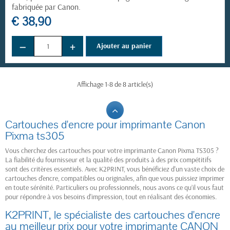
fabriquée par Canon.
€ 38,90
−
+
Ajouter au panier
Affichage 1-8 de 8 article(s)
Cartouches d'encre pour imprimante Canon
Pixma ts305
Vous cherchez des cartouches pour votre imprimante Canon Pixma TS305 ?
La fiabilité du fournisseur et la qualité des produits à des prix compétitifs
sont des critères essentiels. Avec K2PRINT, vous bénéficiez d'un vaste choix de
cartouches d'encre, compatibles ou originales, afin que vous puissiez imprimer
en toute sérénité. Particuliers ou professionnels, nous avons ce qu’il vous faut
pour répondre à vos besoins d'impression, tout en réalisant des économies.
K2PRINT, le spécialiste des cartouches d'encre
au meilleur prix pour votre imprimante CANON