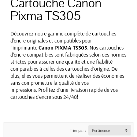
Cartouche Canon
Pixma TS305
Découvrez notre gamme complète de cartouches
d'encre originales et compatibles pour
l'imprimante
Canon PIXMA TS305
. Nos cartouches
d'encre compatibles sont fabriquées selon des normes
strictes pour assurer une qualité et une fiabilité
comparables à celles des cartouches d'origine. De
plus, elles vous permettent de réaliser des économies
sans compromettre la qualité de vos
impressions. Profitez d'une livraison rapide de vos
cartouches d'encre sous 24/48!
Trier par :
Pertinence