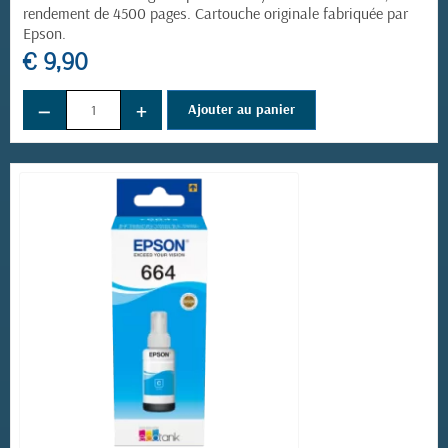
rendement de 4500 pages. Cartouche originale fabriquée par
Epson.
€ 9,90
−
+
Ajouter au panier