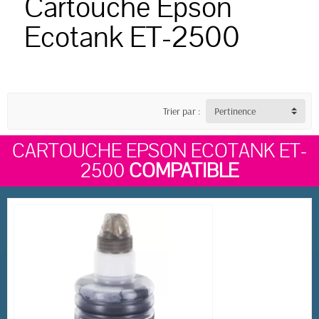
Cartouche Epson
Ecotank ET-2500
Trier par :
Pertinence
CARTOUCHE EPSON ECOTANK ET-
2500
COMPATIBLE