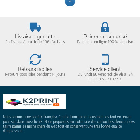
Livraison gratuite
Paiement sécurisé
En France à partir de 49€ d'achats
Paiement en ligne 100% sécurisé
Retours faciles
Service client
Retours possibles pendant 14 jours
Du lundi au vendredi de 9h à 17h
Tel : 09 53 21 92 97
Nous sommes une société française à taille humaine et nous mettons tout en œuvre
pour satisfaire nos clients. Nous proposons sur notre site des cartouches d'encre à des
tarifs parmi les moins chers du web tout en conservant une très bonne qualité
d'impression.