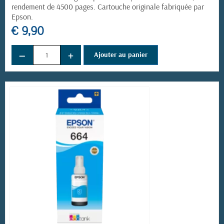
rendement de 4500 pages. Cartouche originale fabriquée par
Epson.
€ 9,90
−
+
Ajouter au panier