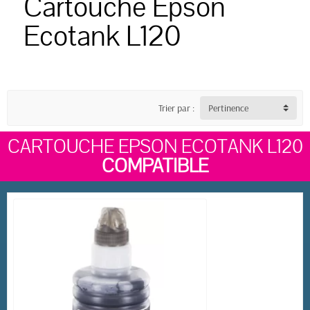
Cartouche Epson
Ecotank L120
Trier par :
Pertinence
CARTOUCHE EPSON ECOTANK L120
COMPATIBLE