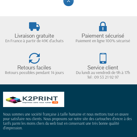
Livraison gratuite
Paiement sécurisé
En France à partir de 49€ d'achats
Paiement en ligne 100% sécurisé
Retours faciles
Service client
Retours possibles pendant 14 jours
Du lundi au vendredi de 9h à 17h
Tel : 09 53 21 92 97
Nous sommes une société française à taille humaine et nous mettons tout en œuvre
pour satisfaire nos clients. Nous proposons sur notre site des cartouches d'encre à des
tarifs parmi les moins chers du web tout en conservant une très bonne qualité
d'impression.