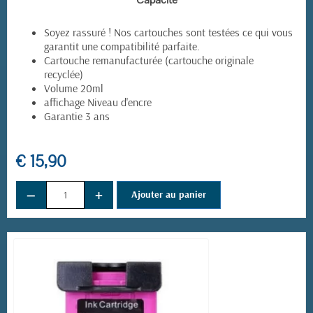
Capacité
Soyez rassuré ! Nos cartouches sont testées ce qui vous
garantit une compatibilité parfaite.
Cartouche remanufacturée (cartouche originale
recyclée)
Volume 20ml
affichage Niveau d'encre
Garantie 3 ans
€ 15,90
−
+
Ajouter au panier