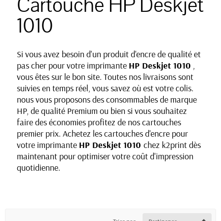
Cartouche HP Deskjet
1010
Si vous avez besoin d'un produit d'encre de qualité et
pas cher pour votre imprimante
HP Deskjet 1010
,
vous êtes sur le bon site. Toutes nos livraisons sont
suivies en temps réel, vous savez où est votre colis.
nous vous proposons des consommables de marque
HP, de qualité Premium ou bien si vous souhaitez
faire des économies profitez de nos cartouches
premier prix. Achetez les cartouches d'encre pour
votre imprimante
HP Deskjet 1010
chez k2print dès
maintenant pour optimiser votre coût d'impression
quotidienne.