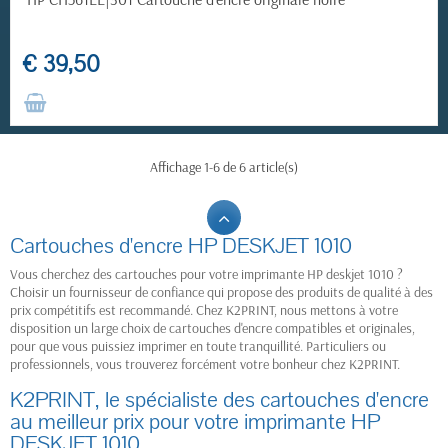
€ 39,50
Affichage 1-6 de 6 article(s)
Cartouches d'encre HP DESKJET 1010
Vous cherchez des cartouches pour votre imprimante HP deskjet 1010 ?
Choisir un fournisseur de confiance qui propose des produits de qualité à des
prix compétitifs est recommandé. Chez K2PRINT, nous mettons à votre
disposition un large choix de cartouches d'encre compatibles et originales,
pour que vous puissiez imprimer en toute tranquillité. Particuliers ou
professionnels, vous trouverez forcément votre bonheur chez K2PRINT.
K2PRINT, le spécialiste des cartouches d'encre
au meilleur prix pour votre imprimante HP
DESKJET 1010