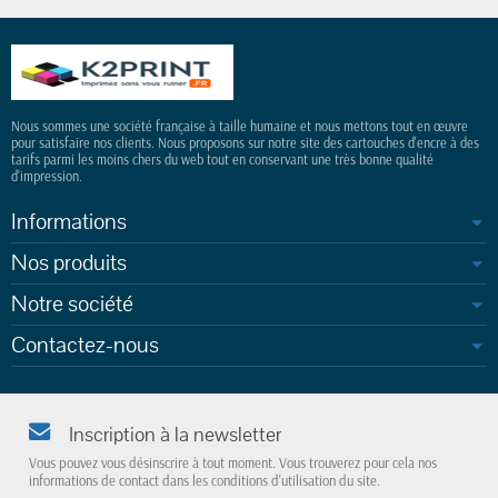
Nous sommes une société française à taille humaine et nous mettons tout en œuvre
pour satisfaire nos clients. Nous proposons sur notre site des cartouches d'encre à des
tarifs parmi les moins chers du web tout en conservant une très bonne qualité
d'impression.
Informations
Nos produits
Notre société
Contactez-nous
Inscription à la newsletter
Vous pouvez vous désinscrire à tout moment. Vous trouverez pour cela nos
informations de contact dans les conditions d'utilisation du site.