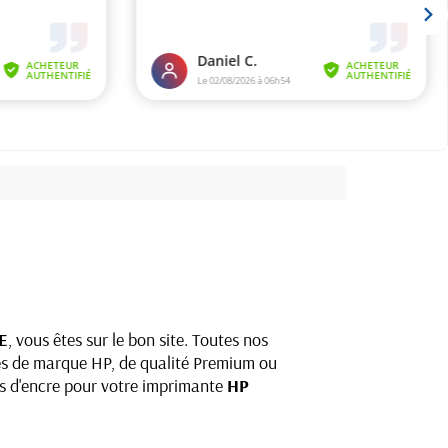
E
, vous êtes sur le bon site. Toutes nos
les de marque HP, de qualité Premium ou
es d'encre pour votre imprimante
HP