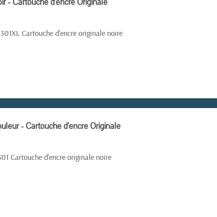
r - Cartouche d'encre Originale
01XL Cartouche d'encre originale noire
uleur - Cartouche d'encre Originale
301
Cartouche d'encre originale noire