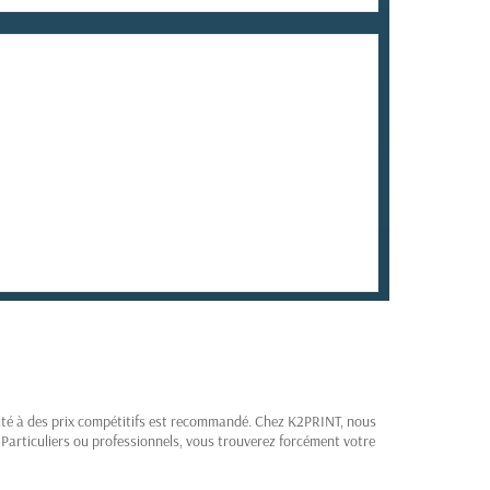
ité à des prix compétitifs est recommandé. Chez K2PRINT, nous
. Particuliers ou professionnels, vous trouverez forcément votre