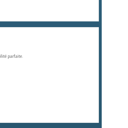
ité parfaite.