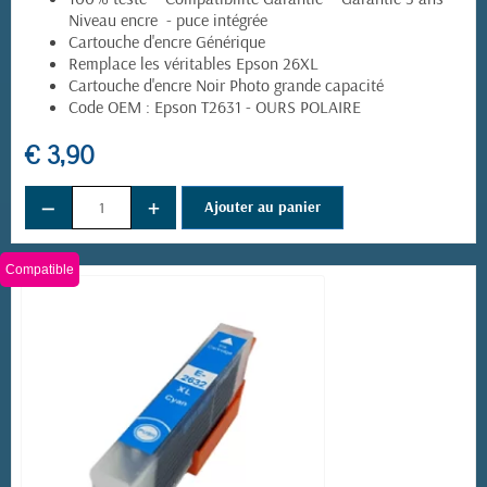
Niveau encre - puce intégrée
Cartouche d'encre Générique
Remplace les véritables Epson 26XL
Cartouche d'encre Noir Photo grande capacité
Code OEM : Epson T2631 - OURS POLAIRE
€ 3,90
−
+
Ajouter au panier
Compatible