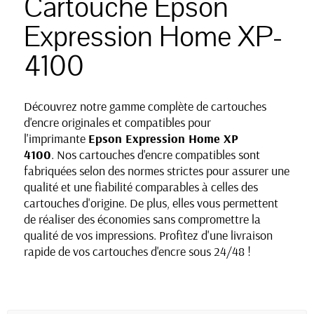
Cartouche Epson
Expression Home XP-
4100
Découvrez notre gamme complète de cartouches
d'encre originales et compatibles pour
l'imprimante
Epson
Expression Home
XP
4100
. Nos cartouches d'encre compatibles sont
fabriquées selon des normes strictes pour assurer une
qualité et une fiabilité comparables à celles des
cartouches d'origine. De plus, elles vous permettent
de réaliser des économies sans compromettre la
qualité de vos impressions. Profitez d'une livraison
rapide de vos cartouches d'encre sous 24/48 !