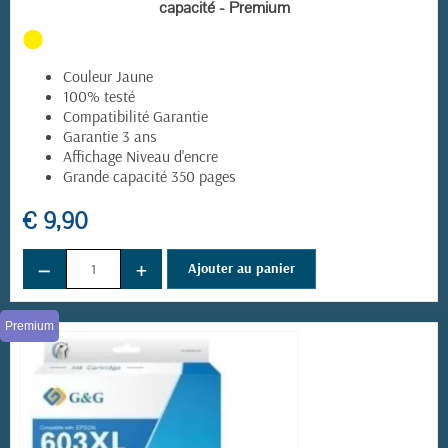
capacité - Premium
Couleur Jaune
100% testé
Compatibilité Garantie
Garantie 3 ans
Affichage Niveau d'encre
Grande capacité 350 pages
€ 9,90
−
+
Ajouter au panier
Premium