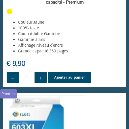
capacité - Premium
Couleur Jaune
100% testé
Compatibilité Garantie
Garantie 3 ans
Affichage Niveau d'encre
Grande capacité 350 pages
€ 9,90
−
+
Ajouter au panier
Premium