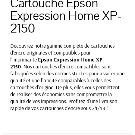
Cartouche Epson
Expression Home XP-
2150
Découvrez notre gamme complète de cartouches
d'encre originales et compatibles pour
l'imprimante
Epson
Expression Home
XP
2150
. Nos cartouches d'encre compatibles sont
fabriquées selon des normes strictes pour assurer une
qualité et une fiabilité comparables à celles des
cartouches d'origine. De plus, elles vous permettent
de réaliser des économies sans compromettre la
qualité de vos impressions. Profitez d'une livraison
rapide de vos cartouches d'encre sous 24/48 !