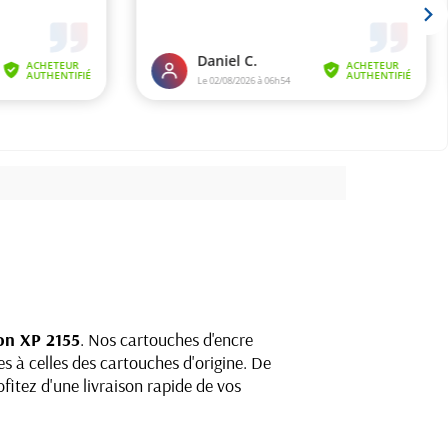
on XP 2155
. Nos cartouches d'encre
s à celles des cartouches d'origine. De
fitez d'une livraison rapide de vos