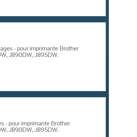
ages - pour imprimante
Brother
W, J890DW, J895DW.
s - pour imprimante
Brother
W, J890DW, J895DW.