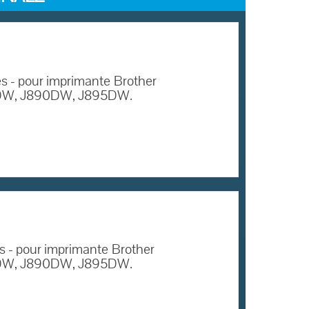
s - pour imprimante
Brother
W, J890DW, J895DW.
 - pour imprimante
Brother
W, J890DW, J895DW.