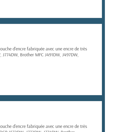
ouche d'encre fabriquée avec une encre de très
, J774DW,
Brother MFC
J491DW, J497DW,
ouche d'encre fabriquée avec une encre de très