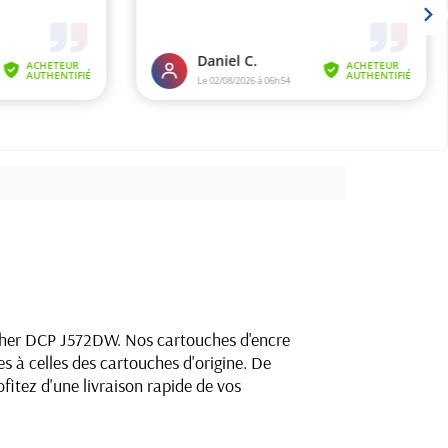
ther DCP J572DW. Nos cartouches d'encre
s à celles des cartouches d'origine. De
fitez d'une livraison rapide de vos