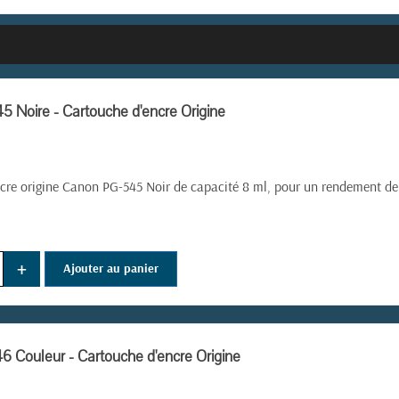
 Noire - Cartouche d'encre Origine
cre origine Canon PG-545 Noir de capacité 8 ml, pour un rendement de
+
Ajouter au panier
 Couleur - Cartouche d'encre Origine