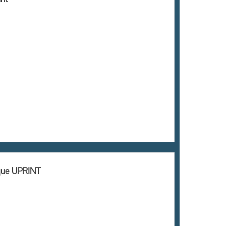
que UPRINT