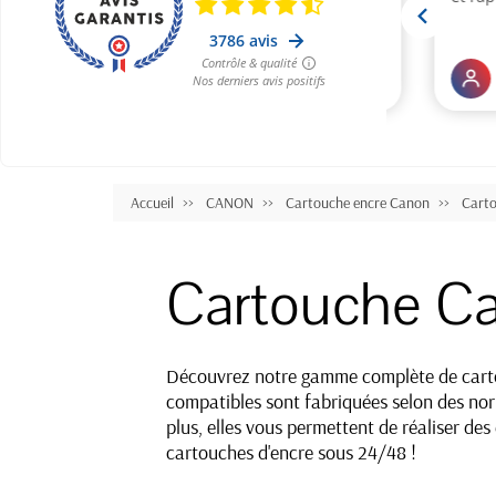
Accueil
CANON
Cartouche encre Canon
Cart
Cartouche C
Découvrez notre gamme complète de cartou
compatibles sont fabriquées selon des norm
plus, elles vous permettent de réaliser de
cartouches d'encre sous 24/48 !