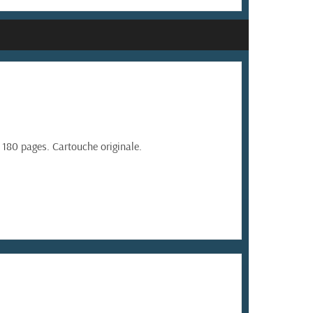
 180 pages. Cartouche originale.