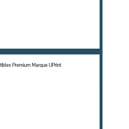
tibles Premium Marque UPrint