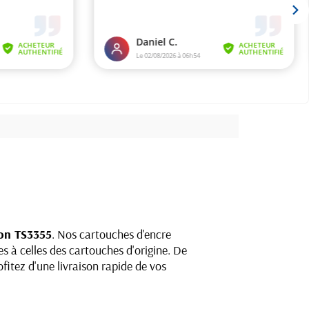
on TS3355
. Nos cartouches d'encre
s à celles des cartouches d'origine. De
fitez d'une livraison rapide de vos