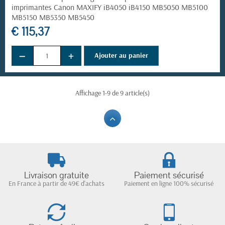
imprimantes Canon MAXIFY iB4050 iB4150 MB5050 MB5100
MB5150 MB5350 MB5450
€ 115,37
−
+
Ajouter au panier
Affichage 1-9 de 9 article(s)
Livraison gratuite
Paiement sécurisé
En France à partir de 49€ d'achats
Paiement en ligne 100% sécurisé