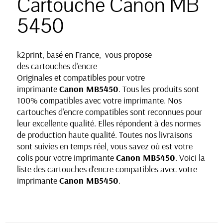
Cartouche Canon MB
5450
k2print, basé en France, vous propose
des cartouches d'encre
Originales et compatibles pour votre
imprimante
Canon MB5450
. Tous les produits sont
100% compatibles avec votre imprimante. Nos
cartouches d'encre compatibles sont reconnues pour
leur excellente qualité. Elles répondent à des normes
de production haute qualité. Toutes nos livraisons
sont suivies en temps réel, vous savez où est votre
colis pour votre imprimante
Canon
MB5450
. Voici la
liste des cartouches d'encre compatibles avec votre
imprimante
Canon
MB5450
.