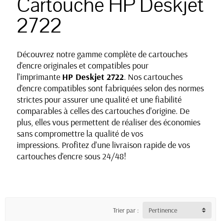
Cartouche HP Deskjet
2722
Découvrez notre gamme complète de cartouches
d'encre originales et compatibles pour
l'imprimante
HP Deskjet 2722
. Nos cartouches
d'encre compatibles sont fabriquées selon des normes
strictes pour assurer une qualité et une fiabilité
comparables à celles des cartouches d'origine. De
plus, elles vous permettent de réaliser des économies
sans compromettre la qualité de vos
impressions. Profitez d'une livraison rapide de vos
cartouches d'encre sous 24/48!
Trier par :
Pertinence