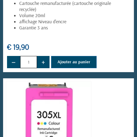
Cartouche remanufacturée (cartouche originale
recyclée)
Volume 20ml
affichage Niveau d'encre
Garantie 3 ans
€ 19,90
−
+
Ajouter au panier