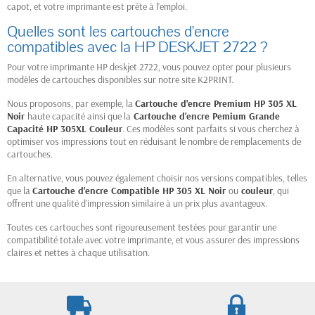
capot, et votre imprimante est prête à l’emploi.
Quelles sont les cartouches d'encre
compatibles avec la HP DESKJET 2722 ?
Pour votre imprimante HP deskjet 2722, vous pouvez opter pour plusieurs
modèles de cartouches disponibles sur notre site K2PRINT.
Nous proposons, par exemple, la
Cartouche d'encre Premium HP 305 XL
Noir
haute capacité ainsi que la
Cartouche d'encre Pemium Grande
Capacité HP 305XL Couleur
. Ces modèles sont parfaits si vous cherchez à
optimiser vos impressions tout en réduisant le nombre de remplacements de
cartouches.
En alternative, vous pouvez également choisir nos versions compatibles, telles
que la
Cartouche d'encre Compatible HP 305 XL Noir
ou
couleur
, qui
offrent une qualité d’impression similaire à un prix plus avantageux.
Toutes ces cartouches sont rigoureusement testées pour garantir une
compatibilité totale avec votre imprimante, et vous assurer des impressions
claires et nettes à chaque utilisation.