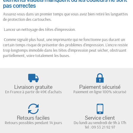
pas correctes
Assurez-vous dans un premier temps que vous avez bien retiré les languettes
de protection des cartouches.
Lancez un nettoyage des têtes d’impression.
Comme signalé plus haut, une imprimante qui ne fonctionne pas durant un
certain temps risque de présenter des problèmes d’impression. L’encre restée
trop longtemps immobile dans les têtes d’impression peut sécher, obstruant
partiellement, voire totalement les buses.
Livraison gratuite
Paiement sécurisé
En France à partir de 49€ d'achats
Paiement en ligne 100% sécurisé
Retours faciles
Service client
Retours possibles pendant 14 jours
Du lundi au vendredi de 9h à 17h
Tel : 09 53 21 92 97