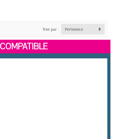
Trier par :
Pertinence
COMPATIBLE