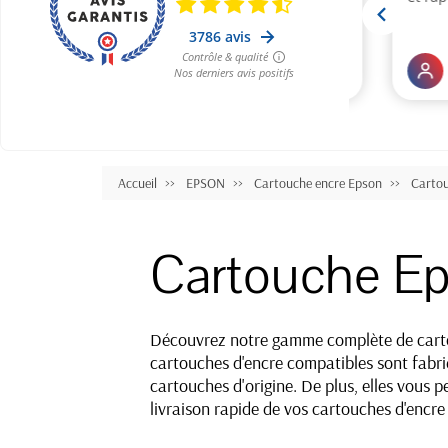
Accueil
EPSON
Cartouche encre Epson
Carto
Cartouche E
Découvrez notre gamme complète de cartou
cartouches d'encre compatibles sont fabriq
cartouches d'origine. De plus, elles vous 
livraison rapide de vos cartouches d'encre