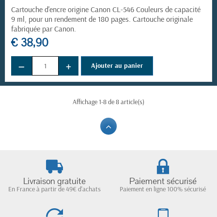
Cartouche d'encre origine Canon CL-546 Couleurs de capacité
9 ml, pour un rendement de 180 pages. Cartouche originale
fabriquée par Canon.
€ 38,90
−
+
Ajouter au panier
Affichage 1-8 de 8 article(s)
Livraison gratuite
Paiement sécurisé
En France à partir de 49€ d'achats
Paiement en ligne 100% sécurisé