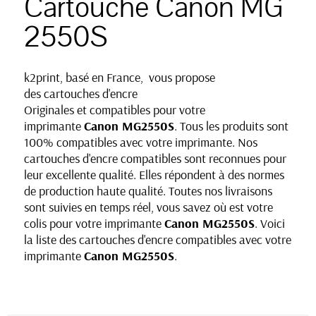
Cartouche Canon MG
2550S
k2print, basé en France, vous propose
des cartouches d'encre
Originales et compatibles pour votre
imprimante
Canon MG2550S
. Tous les produits sont
100% compatibles avec votre imprimante. Nos
cartouches d'encre compatibles sont reconnues pour
leur excellente qualité. Elles répondent à des normes
de production haute qualité. Toutes nos livraisons
sont suivies en temps réel, vous savez où est votre
colis pour votre imprimante
Canon MG2550S
. Voici
la liste des cartouches d'encre compatibles avec votre
imprimante
Canon MG2550S
.