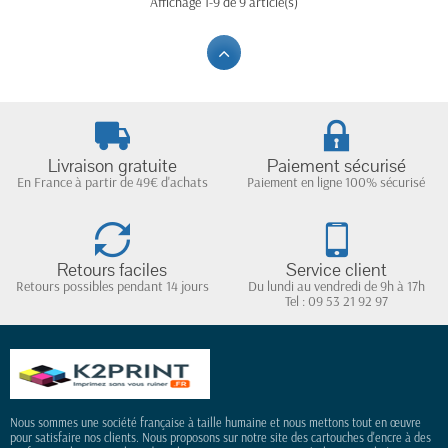
Affichage 1-9 de 9 article(s)
Livraison gratuite
Paiement sécurisé
En France à partir de 49€ d'achats
Paiement en ligne 100% sécurisé
Retours faciles
Service client
Retours possibles pendant 14 jours
Du lundi au vendredi de 9h à 17h
Tel : 09 53 21 92 97
Nous sommes une société française à taille humaine et nous mettons tout en œuvre
pour satisfaire nos clients. Nous proposons sur notre site des cartouches d'encre à des