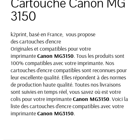
Cartouche Canon MG
3150
k2print, basé en France, vous propose
des cartouches d'encre
Originales et compatibles pour votre
imprimante
Canon MG3150
. Tous les produits sont
100% compatibles avec votre imprimante. Nos
cartouches d'encre compatibles sont reconnues pour
leur excellente qualité. Elles répondent à des normes
de production haute qualité. Toutes nos livraisons
sont suivies en temps réel, vous savez où est votre
colis pour votre imprimante
Canon MG3150
. Voici la
liste des cartouches d'encre compatibles avec votre
imprimante
Canon MG3150
.