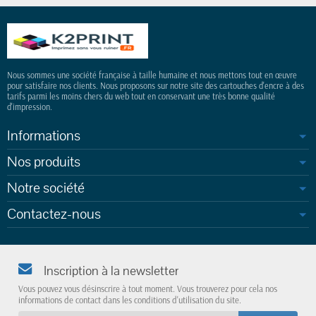
Nous sommes une société française à taille humaine et nous mettons tout en œuvre
pour satisfaire nos clients. Nous proposons sur notre site des cartouches d'encre à des
tarifs parmi les moins chers du web tout en conservant une très bonne qualité
d'impression.
Informations
Nos produits
Notre société
Contactez-nous
Inscription à la newsletter
Vous pouvez vous désinscrire à tout moment. Vous trouverez pour cela nos
informations de contact dans les conditions d'utilisation du site.