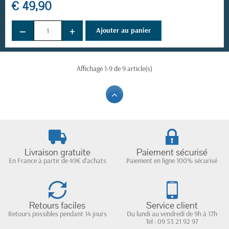
€ 49,90
−
+
Ajouter au panier
Affichage 1-9 de 9 article(s)
Livraison gratuite
Paiement sécurisé
En France à partir de 49€ d'achats
Paiement en ligne 100% sécurisé
Retours faciles
Service client
Retours possibles pendant 14 jours
Du lundi au vendredi de 9h à 17h
Tel : 09 53 21 92 97