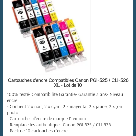
EN STOCK
Cartouches d'encre Compatibles Canon PGI-525 / CLI-526
XL - Lot de 10
100% testé- Compatibilité Garantie- Garantie 3 ans- Niveau
encre
- Contient 2 x noir, 2 x cyan, 2 x magenta, 2 x jaune, 2 x ,oir
photo
- Cartouches d'encre de marque Premium
- Remplace les authentiques Canon PGI-525 / CLI-526
- Pack de 10 cartouches d'encre