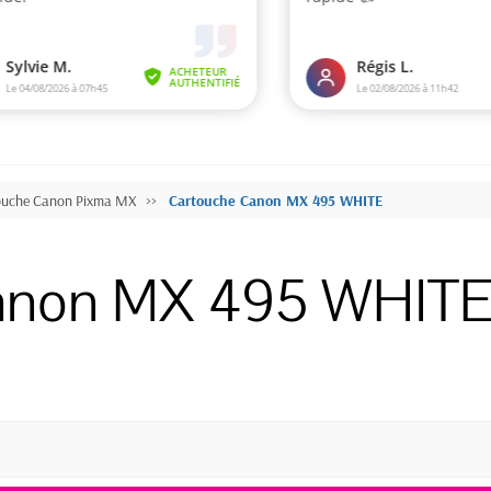
ouche Canon Pixma MX
Cartouche Canon MX 495 WHITE
anon MX 495 WHIT