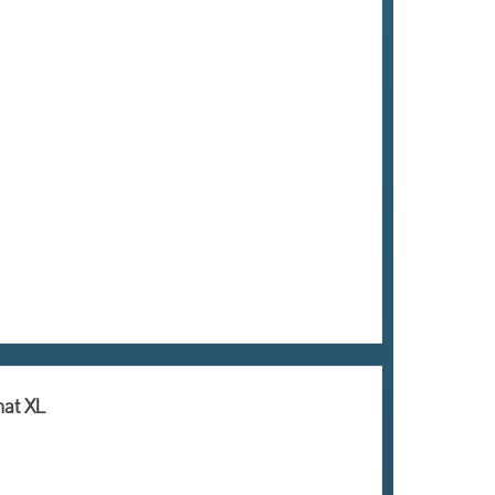
mat XL