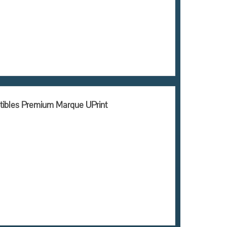
tibles Premium Marque UPrint