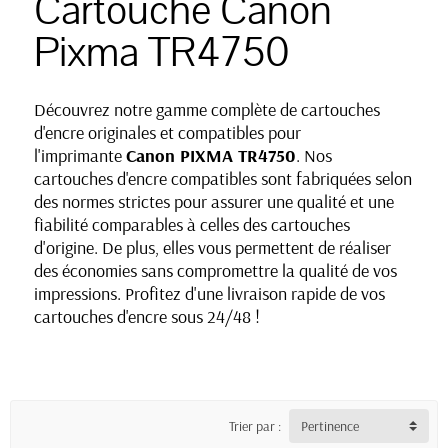
Cartouche Canon
Pixma TR4750
Découvrez notre gamme complète de cartouches
d'encre originales et compatibles pour
l'imprimante
Canon PIXMA TR4750
. Nos
cartouches d'encre compatibles sont fabriquées selon
des normes strictes pour assurer une qualité et une
fiabilité comparables à celles des cartouches
d'origine. De plus, elles vous permettent de réaliser
des économies sans compromettre la qualité de vos
impressions. Profitez d'une livraison rapide de vos
cartouches d'encre sous 24/48 !
Trier par :
Pertinence