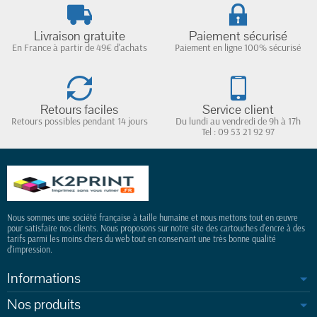
Livraison gratuite
Paiement sécurisé
En France à partir de 49€ d'achats
Paiement en ligne 100% sécurisé
Retours faciles
Service client
Retours possibles pendant 14 jours
Du lundi au vendredi de 9h à 17h
Tel : 09 53 21 92 97
Nous sommes une société française à taille humaine et nous mettons tout en œuvre
pour satisfaire nos clients. Nous proposons sur notre site des cartouches d'encre à des
tarifs parmi les moins chers du web tout en conservant une très bonne qualité
d'impression.
Informations
Nos produits