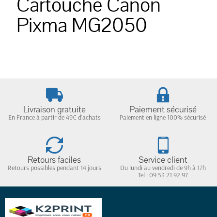
Cartouche Canon
Pixma MG2050
Livraison gratuite
Paiement sécurisé
En France à partir de 49€ d'achats
Paiement en ligne 100% sécurisé
Retours faciles
Service client
Retours possibles pendant 14 jours
Du lundi au vendredi de 9h à 17h
Tel : 09 53 21 92 97