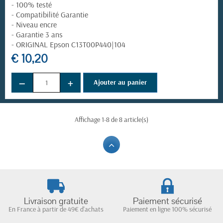
- 100% testé
- Compatibilité Garantie
- Niveau encre
- Garantie 3 ans
- ORIGINAL Epson C13T00P440|104
€ 10,20
−
+
Ajouter au panier
Affichage 1-8 de 8 article(s)
Livraison gratuite
Paiement sécurisé
En France à partir de 49€ d'achats
Paiement en ligne 100% sécurisé