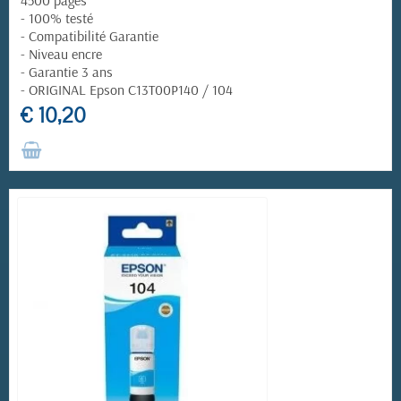
- 100% testé
- Compatibilité Garantie
- Niveau encre
- Garantie 3 ans
- ORIGINAL Epson C13T00P140 / 104
€ 10,20