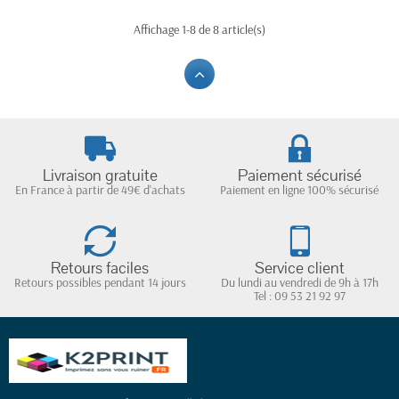
Affichage 1-8 de 8 article(s)
Livraison gratuite
Paiement sécurisé
En France à partir de 49€ d'achats
Paiement en ligne 100% sécurisé
Retours faciles
Service client
Retours possibles pendant 14 jours
Du lundi au vendredi de 9h à 17h
Tel : 09 53 21 92 97