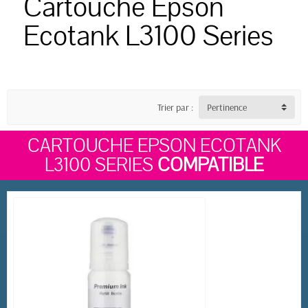
Cartouche Epson
Ecotank L3100 Series
Trier par :
Pertinence
CARTOUCHE EPSON ECOTANK
L3100 SERIES
COMPATIBLE