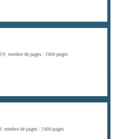
4711, nombre de pages : 7500 pages
711, nombre de pages : 7500 pages