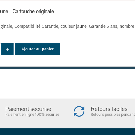
une - Cartouche originale
iginale, Compatibilité Garantie, couleur jaune, Garantie 3 ans, nombr
+
Ajouter au panier
Paiement sécurisé
Retours faciles
Paiement en ligne 100% sécurisé
Retours possibles pendant