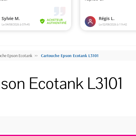
uche Epson Ecotank
Cartouche Epson Ecotank L3101
son Ecotank L3101