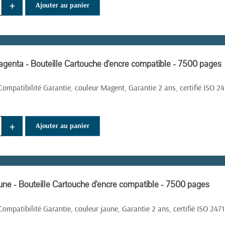
+
Ajouter au panier
genta - Bouteille Cartouche d'encre compatible - 7500 pages
ompatibilité Garantie, couleur Magent, Garantie 2 ans, certifié ISO 2
+
Ajouter au panier
une - Bouteille Cartouche d'encre compatible - 7500 pages
ompatibilité Garantie, couleur jaune, Garantie 2 ans, certifié ISO 24