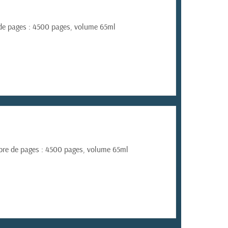
 de pages : 4500 pages, volume 65ml
mbre de pages : 4500 pages, volume 65ml