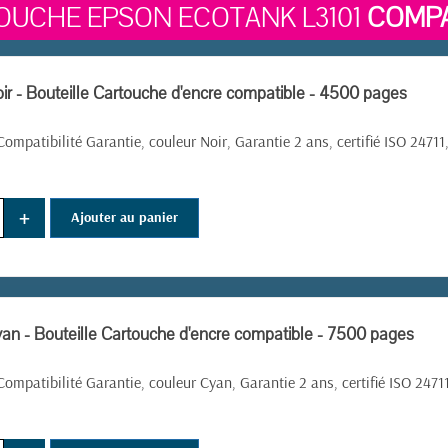
OUCHE EPSON ECOTANK L3101
COMPA
ir - Bouteille Cartouche d'encre compatible - 4500 pages
ompatibilité Garantie, couleur Noir, Garantie 2 ans, certifié ISO 2471
+
Ajouter au panier
an - Bouteille Cartouche d'encre compatible - 7500 pages
ompatibilité Garantie, couleur Cyan, Garantie 2 ans, certifié ISO 247