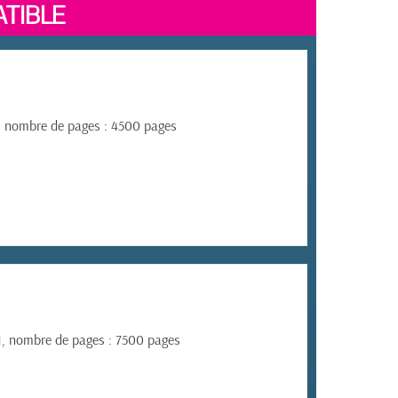
TIBLE
1, nombre de pages : 4500 pages
11, nombre de pages : 7500 pages