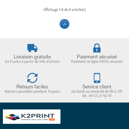
Affichage 1-8 de 8 article(s)
Livraison gratuite
Paiement sécurisé
En France à partir de 49€ d'achats
Paiement en ligne 100% sécurisé
Retours faciles
Service client
Retours possibles pendant 14 jours
Du lundi au vendredi de 9h à 17h
Tel : 09 53 21 92 97