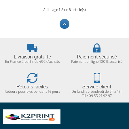
Affichage 1-8 de 8 article(s)
Livraison gratuite
Paiement sécurisé
En France à partir de 49€ d'achats
Paiement en ligne 100% sécurisé
Retours faciles
Service client
Retours possibles pendant 14 jours
Du lundi au vendredi de 9h à 17h
Tel : 09 53 21 92 97