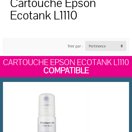
Cartouche Epson
Ecotank L1110
Trier par :
Pertinence
CARTOUCHE EPSON ECOTANK L1110
COMPATIBLE