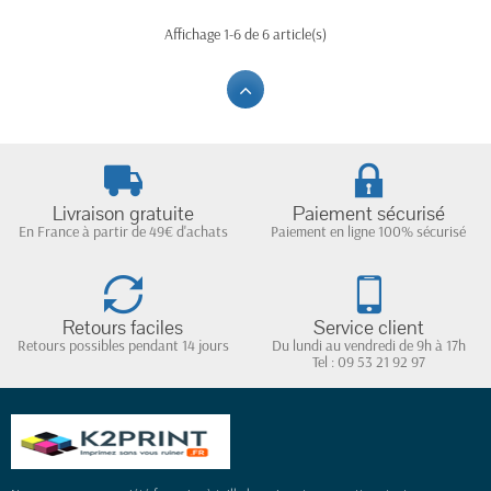
Affichage 1-6 de 6 article(s)
Livraison gratuite
Paiement sécurisé
En France à partir de 49€ d'achats
Paiement en ligne 100% sécurisé
Retours faciles
Service client
Retours possibles pendant 14 jours
Du lundi au vendredi de 9h à 17h
Tel : 09 53 21 92 97