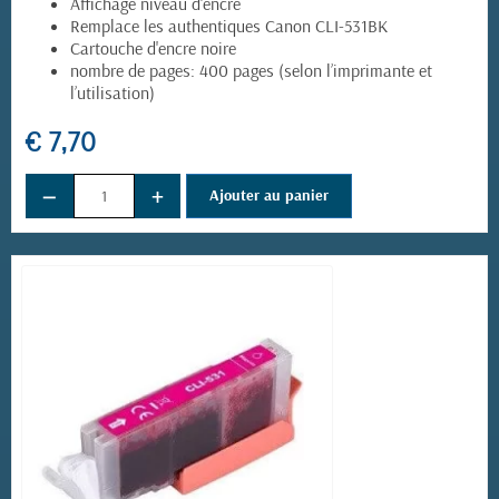
Affichage niveau d'encre
Remplace les authentiques Canon CLI-531BK
Cartouche d'encre noire
nombre de pages: 400 pages (selon l’imprimante et
l’utilisation)
€ 7,70
−
+
Ajouter au panier