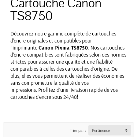
Cartouche Canon
TS8750
Découvrez notre gamme complète de cartouches
d'encre originales et compatibles pour
l'imprimante
Canon Pixma TS8750
. Nos cartouches
d'encre compatibles sont fabriquées selon des normes
strictes pour assurer une qualité et une fiabilité
comparables à celles des cartouches d'origine. De
plus, elles vous permettent de réaliser des économies
sans compromettre la qualité de vos
impressions. Profitez d'une livraison rapide de vos
cartouches d'encre sous 24/48!
Trier par :
Pertinence