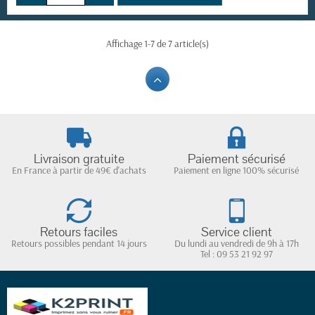
Affichage 1-7 de 7 article(s)
Livraison gratuite
Paiement sécurisé
En France à partir de 49€ d'achats
Paiement en ligne 100% sécurisé
Retours faciles
Service client
Retours possibles pendant 14 jours
Du lundi au vendredi de 9h à 17h
Tel : 09 53 21 92 97