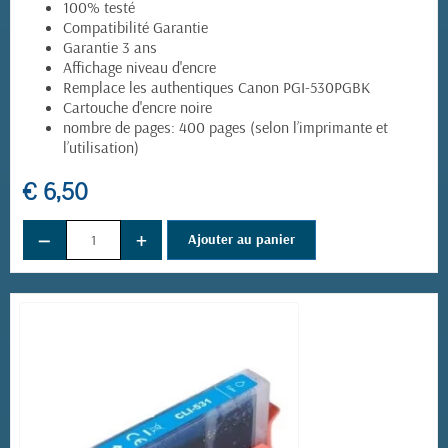
100% testé
Compatibilité Garantie
Garantie 3 ans
Affichage niveau d'encre
Remplace les authentiques Canon PGI-530PGBK
Cartouche d'encre noire
nombre de pages: 400 pages (selon l’imprimante et
l’utilisation)
€ 6,50
−
+
Ajouter au panier