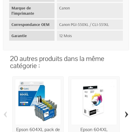
Marque de
Canon
l'imprimante
Correspondance OEM
Canon PGI-550XL / CLI-551XL
Garantie
12 Mois
20 autres produits dans la même
catégorie :
‹
›
Epson 604XL pack de
Epson 604XL