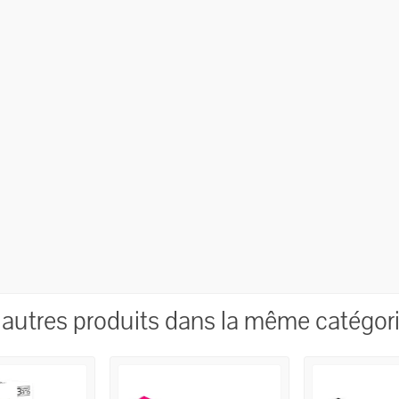
 autres produits dans la même catégori