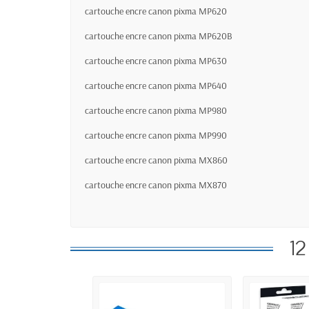
cartouche encre canon pixma MP620
cartouche encre canon pixma MP620B
cartouche encre canon pixma MP630
cartouche encre canon pixma MP640
cartouche encre canon pixma MP980
cartouche encre canon pixma MP990
cartouche encre canon pixma MX860
cartouche encre canon pixma MX870
12