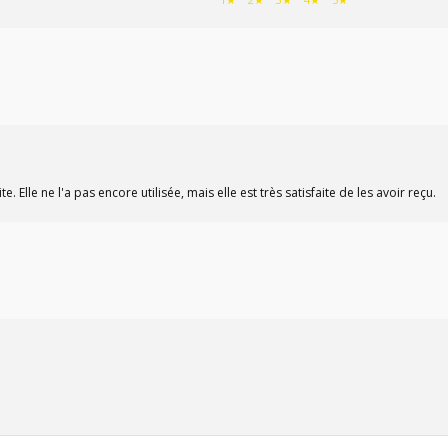
e. Elle ne l'a pas encore utilisée, mais elle est très satisfaite de les avoir reçu.