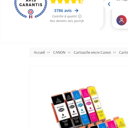
Accueil
CANON
Cartouche encre Canon
Cart