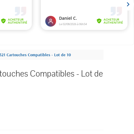
21 Cartouches Compatibles - Lot de 10
ouches Compatibles - Lot de