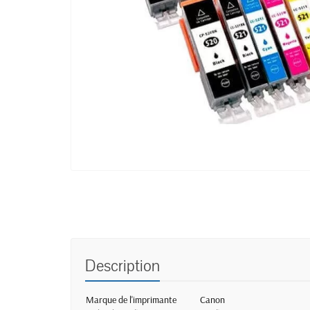
Description
Marque de l'imprimante
Canon